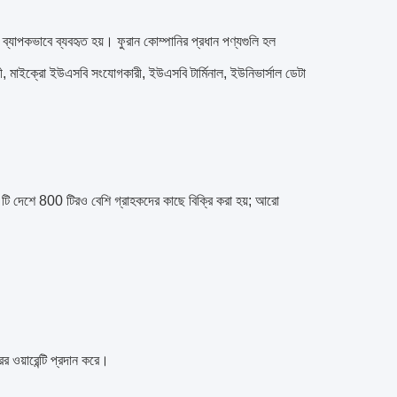
্যাপকভাবে ব্যবহৃত হয়। ফুরান কোম্পানির প্রধান পণ্যগুলি হল
মাইক্রো ইউএসবি সংযোগকারী, ইউএসবি টার্মিনাল, ইউনিভার্সাল ডেটা
টি দেশে 800 টিরও বেশি গ্রাহকদের কাছে বিক্রি করা হয়; আরো
 ওয়ারেন্টি প্রদান করে।