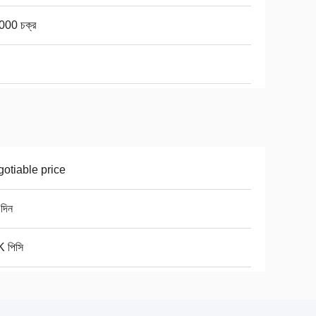
000 চক্র
otiable price
দিন
 পিসি