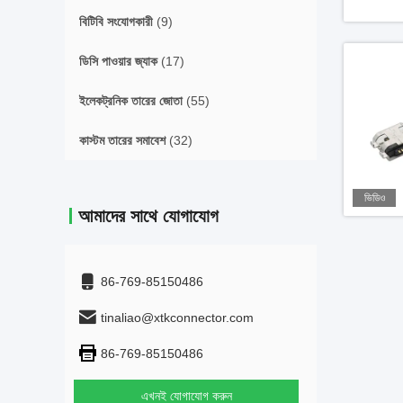
বিটিবি সংযোগকারী
(9)
ডিসি পাওয়ার জ্যাক
(17)
ইলেকট্রনিক তারের জোতা
(55)
কাস্টম তারের সমাবেশ
(32)
ভিডিও
আমাদের সাথে যোগাযোগ
86-769-85150486
tinaliao@xtkconnector.com
86-769-85150486
এখনই যোগাযোগ করুন