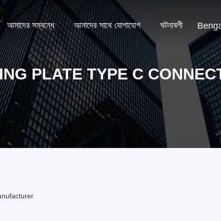
আমাদের সম্বন্ধে
আমাদের সাথে যোগাযোগ
ঘটনাবলী
Benga
ING PLATE TYPE C CONNE
anufacturer