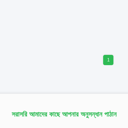
1
সরাসরি আমাদের কাছে আপনার অনুসন্ধান পাঠান