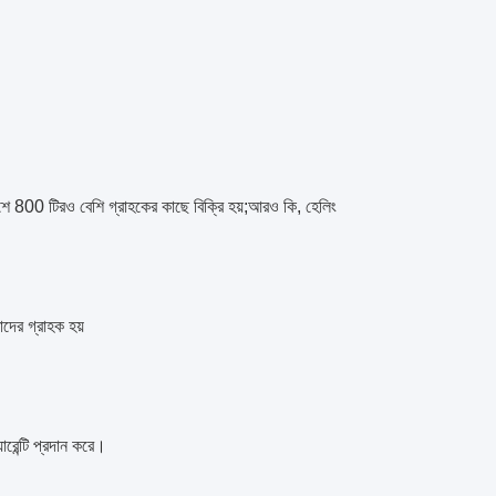
ে 800 টিরও বেশি গ্রাহকের কাছে বিক্রি হয়;আরও কি, হেলিং
দের গ্রাহক হয়
রেন্টি প্রদান করে।