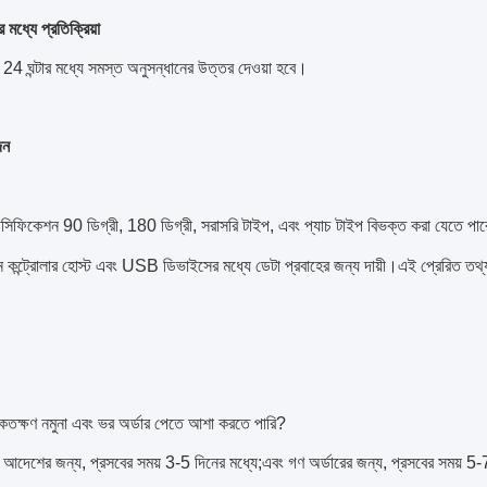
 মধ্যে প্রতিক্রিয়া
 24 ঘন্টার মধ্যে সমস্ত অনুসন্ধানের উত্তর দেওয়া হবে।
দন
েসিফিকেশন 90 ডিগ্রী, 180 ডিগ্রী, সরাসরি টাইপ, এবং প্যাচ টাইপ বিভক্ত করা যে
ন্ট্রোলার হোস্ট এবং USB ডিভাইসের মধ্যে ডেটা প্রবাহের জন্য দায়ী।এই প্রেরিত তথ্য অবি
 কতক্ষণ নমুনা এবং ভর অর্ডার পেতে আশা করতে পারি?
া আদেশের জন্য, প্রসবের সময় 3-5 দিনের মধ্যে;এবং গণ অর্ডারের জন্য, প্রসবের সময় 5