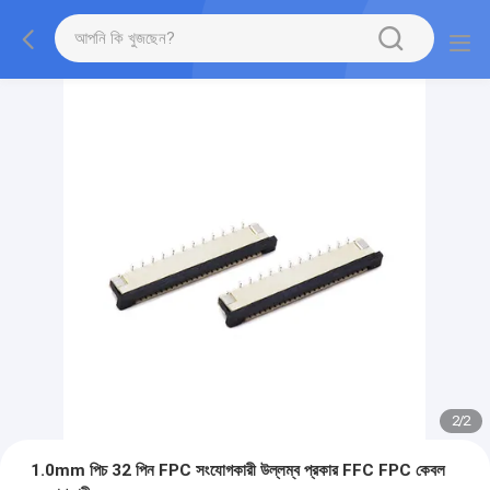
2
/
2
1.0mm পিচ 32 পিন FPC সংযোগকারী উল্লম্ব প্রকার FFC FPC কেবল