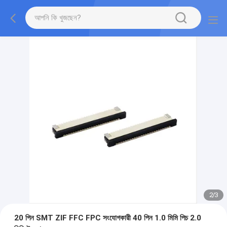
2
/
3
20 পিন SMT ZIF FFC FPC সংযোগকারী 40 পিন 1.0 মিমি পিচ 2.0