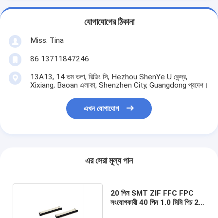
যোগাযোগের ঠিকানা
Miss. Tina
86 13711847246
13A13, 14 তম তলা, বিল্ডিং সি, Hezhou ShenYe U কেন্দ্র,
Xixiang, Baoan এলাকা, Shenzhen City, Guangdong প্রদেশ।
এখন যোগাযোগ
এর সেরা মূল্য পান
20 পিন SMT ZIF FFC FPC
সংযোগকারী 40 পিন 1.0 মিমি পিচ 2.0
মিমি উচ্চতা