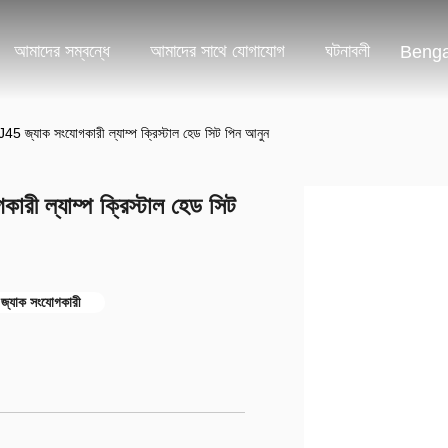
আমাদের সম্বন্ধে
আমাদের সাথে যোগাযোগ
ঘটনাবলী
Benga
J45 জ্যাক সংযোগকারী ল্যাম্প ক্রিস্টাল হেড সিট পিন আনুন
রী ল্যাম্প ক্রিস্টাল হেড সিট
 জ্যাক সংযোগকারী