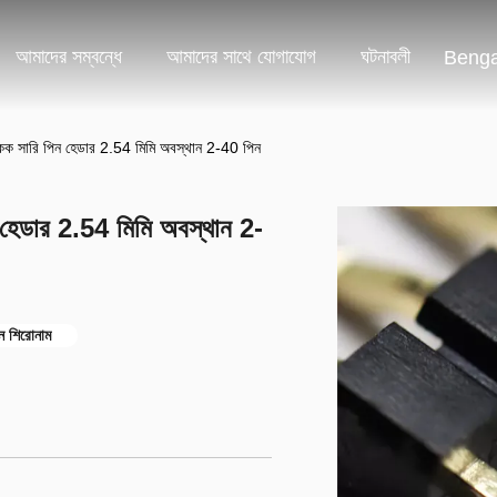
আমাদের সম্বন্ধে
আমাদের সাথে যোগাযোগ
ঘটনাবলী
Benga
কক সারি পিন হেডার 2.54 মিমি অবস্থান 2-40 পিন
হেডার 2.54 মিমি অবস্থান 2-
ন শিরোনাম