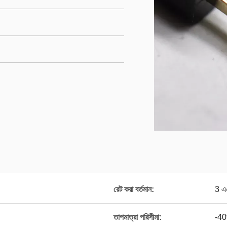
রেট করা বর্তমান:
3 এ
তাপমাত্রা পরিসীমা:
-4