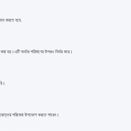
 বহন করতে হবে
.
 করা হয়।এটি অর্ডার পরিমাণের উপরও নির্ভর করে।
করি।
ক্রয়োত্তর পরিষেবা উপভোগ করতে পারেন।