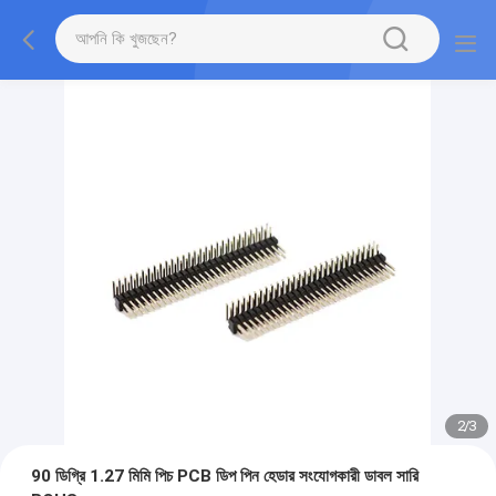
2
/
3
90 ডিগ্রি 1.27 মিমি পিচ PCB ডিপ পিন হেডার সংযোগকারী ডাবল সারি