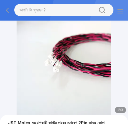
2
/
3
JST Molex সংযোগকারী কাস্টম তারের সমাবেশ 2Pin তারের জোতা