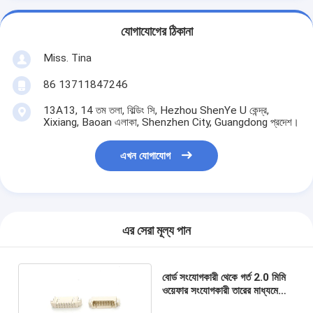
যোগাযোগের ঠিকানা
Miss. Tina
86 13711847246
13A13, 14 তম তলা, বিল্ডিং সি, Hezhou ShenYe U কেন্দ্র,
Xixiang, Baoan এলাকা, Shenzhen City, Guangdong প্রদেশ।
এখন যোগাযোগ
এর সেরা মূল্য পান
বোর্ড সংযোগকারী থেকে গর্ত 2.0 মিমি
ওয়েফার সংযোগকারী তারের মাধ্যমে
একক সারি