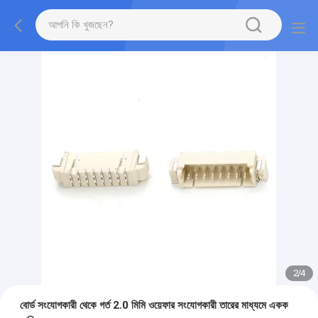
2
/
4
বোর্ড সংযোগকারী থেকে গর্ত 2.0 মিমি ওয়েফার সংযোগকারী তারের মাধ্যমে একক