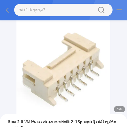
2
/
6
ই এম 2.0 মিমি পিচ ওয়েফার বক্স সংযোগকারী 2-15p ওয়্যার টু বোর্ড বৈদ্যুতিক