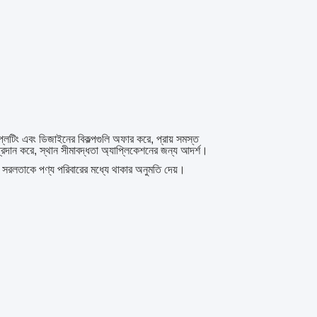
লেটিং এবং ডিজাইনের বিকল্পগুলি অফার করে, প্রায় সমস্ত
্রদান করে, স্থান সীমাবদ্ধতা অ্যাপ্লিকেশনের জন্য আদর্শ।
 সরলতাকে পণ্য পরিবারের মধ্যে থাকার অনুমতি দেয়।