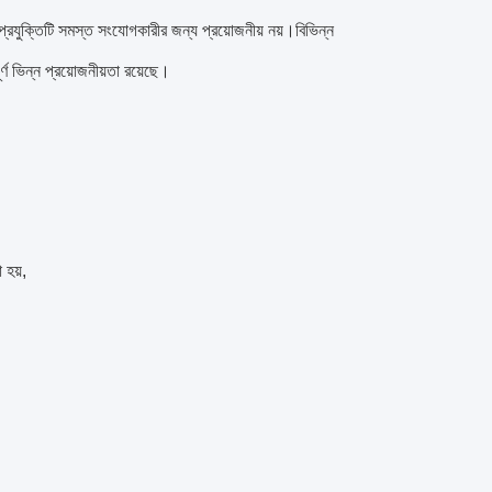
প্রযুক্তিটি সমস্ত সংযোগকারীর জন্য প্রয়োজনীয় নয়।বিভিন্ন
্ণ ভিন্ন প্রয়োজনীয়তা রয়েছে।
 হয়,