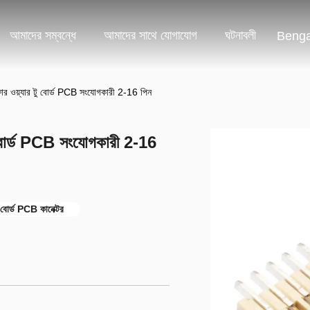
আমাদের সম্বন্ধে
আমাদের সাথে যোগাযোগ
ঘটনাবলী
Benga
ওয়্যার টু বোর্ড PCB সংযোগকারী 2-16 পিন
বোর্ড PCB সংযোগকারী 2-16
বোর্ড PCB কানেক্টর