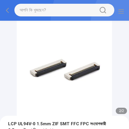
2
/
2
LCP UL94V-0 1.5mm ZIF SMT FFC FPC সংযোগকারী