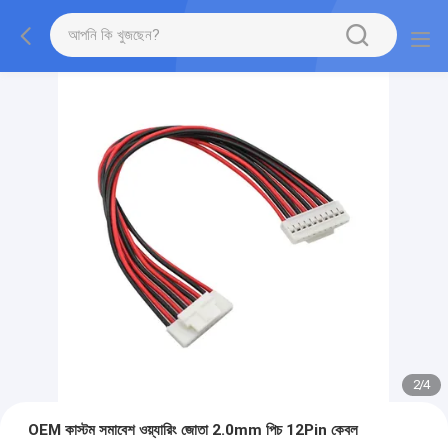
2
/
4
OEM কাস্টম সমাবেশ ওয়্যারিং জোতা 2.0mm পিচ 12Pin কেবল