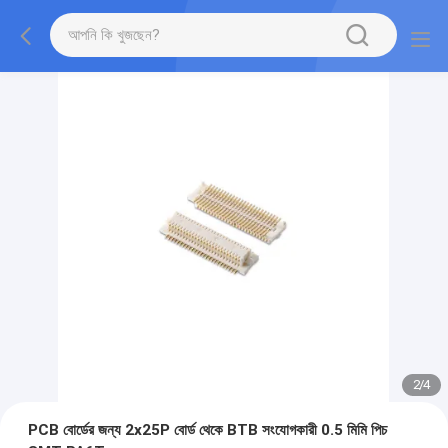
2
/
4
PCB বোর্ডের জন্য 2x25P বোর্ড থেকে BTB সংযোগকারী 0.5 মিমি পিচ