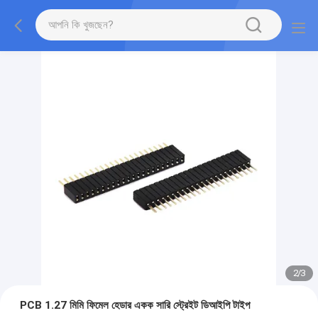
2
/
3
PCB 1.27 মিমি ফিমেল হেডার একক সারি স্ট্রেইট ডিআইপি টাইপ