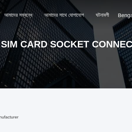
আমাদের সম্বন্ধে
আমাদের সাথে যোগাযোগ
ঘটনাবলী
Benga
 SIM CARD SOCKET CONNE
nufacturer