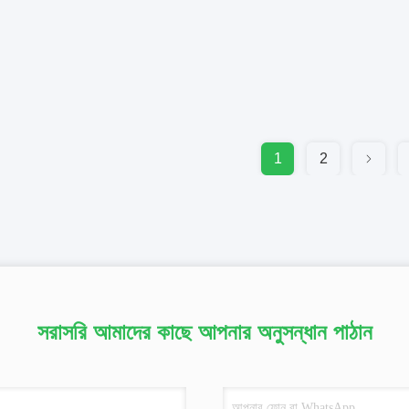
1
2
সরাসরি আমাদের কাছে আপনার অনুসন্ধান পাঠান