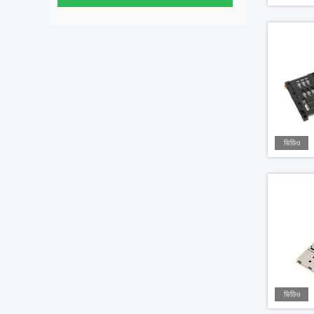
ভিডিও
ভিডিও