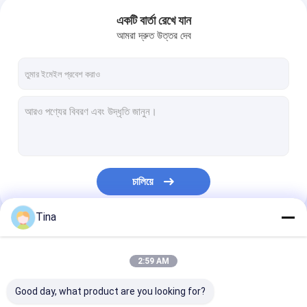
একটি বার্তা রেখে যান
আমরা দ্রুত উত্তর দেব
চালিয়ে
Tina
আমাদের বিভাগসমূহ
2:59 AM
Good day, what product are you looking for?